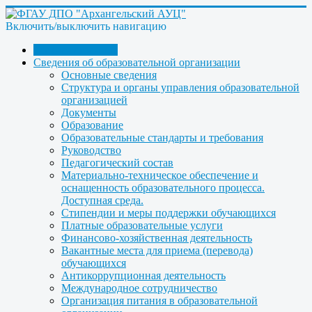
Включить/выключить навигацию
Главная страница
Сведения об образовательной организации
Основные сведения
Структура и органы управления образовательной
организацией
Документы
Образование
Образовательные стандарты и требования
Руководство
Педагогический состав
Материально-техническое обеспечение и
оснащенность образовательного процесса.
Доступная среда.
Стипендии и меры поддержки обучающихся
Платные образовательные услуги
Финансово-хозяйственная деятельность
Вакантные места для приема (перевода)
обучающихся
Антикоррупционная деятельность
Международное сотрудничество
Организация питания в образовательной